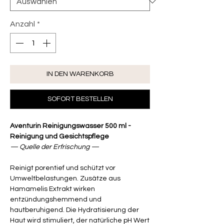
Anzahl
*
IN DEN WARENKORB
SOFORT BESTELLEN
Aventurin Reinigungswasser 500 ml -
Reinigung und Gesichtspflege
— Quelle der Erfrischung —
Reinigt porentief und schützt vor
Umweltbelastungen. Zusätze aus
Hamamelis Extrakt wirken
entzündungshemmend und
hautberuhigend. Die Hydratisierung der
Haut wird stimuliert, der natürliche pH Wert