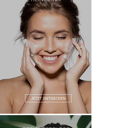
JETZT ENTDECKEN