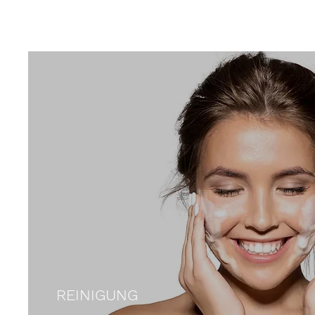
REINIGUNG