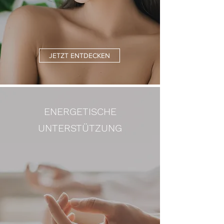
JETZT ENTDECKEN
ENERGETISCHE
UNTERSTÜTZUNG