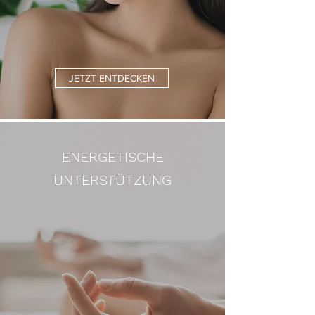
JETZT ENTDECKEN
ENERGETISCHE
UNTERSTÜTZUNG