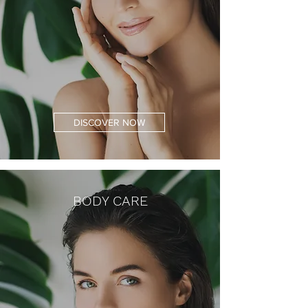
DISCOVER NOW
BODY CARE