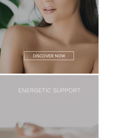
DISCOVER NOW
ENERGETIC SUPPORT