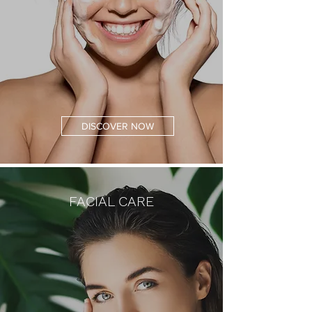
DISCOVER NOW
FACIAL CARE